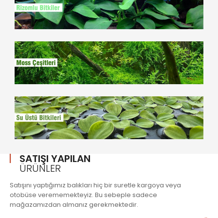
SATIŞI YAPILAN
ÜRÜNLER
Satışını yaptığımız balıkları hiç bir suretle kargoya veya
otobüse verememekteyiz. Bu sebeple sadece
mağazamızdan almanız gerekmektedir.