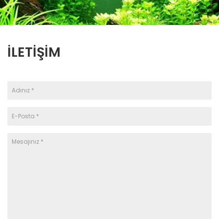
İLETIŞIM